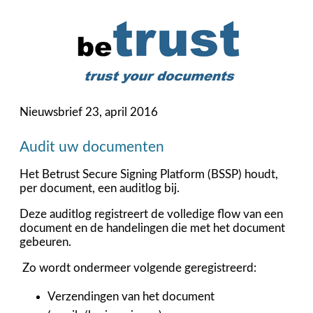
Nieuwsbrief 23, april 2016
Audit uw documenten
Het Betrust Secure Signing Platform (BSSP) houdt,
per document, een auditlog bij.
Deze auditlog registreert de volledige flow van een
document en de handelingen die met het document
gebeuren.
Zo wordt ondermeer volgende geregistreerd:
Verzendingen van het document