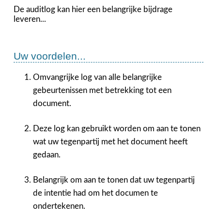
De auditlog kan hier een belangrijke bijdrage
leveren...
Uw voordelen...
Omvangrijke log van alle belangrijke
gebeurtenissen met betrekking tot een
document.
Deze log kan gebruikt worden om aan te tonen
wat uw tegenpartij met het document heeft
gedaan.
Belangrijk om aan te tonen dat uw tegenpartij
de intentie had om het documen te
ondertekenen.