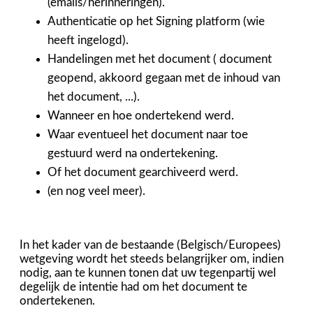
(emails/herinneringen).
Authenticatie op het Signing platform (wie
heeft ingelogd).
Handelingen met het document ( document
geopend, akkoord gegaan met de inhoud van
het document, ...).
Wanneer en hoe ondertekend werd.
Waar eventueel het document naar toe
gestuurd werd na ondertekening.
Of het document gearchiveerd werd.
(en nog veel meer).
In het kader van de bestaande (Belgisch/Europees)
wetgeving wordt het steeds belangrijker om, indien
nodig, aan te kunnen tonen dat uw tegenpartij wel
degelijk de intentie had om het document te
ondertekenen.