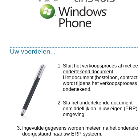
Uw voordelen...
Sluit het verkoopsproces af met e
ondertekend document
.
Het document (bestelbon, contract, 
wordt tijdens het verkoopsprocess
ondertekend.
Sla het ondertekende document
onmiddellijk op in uw eigen (ERP)
omgeving.
Ingevulde gegevens worden meteen na het onderte
doorgestuurd naar uw ERP systeem.