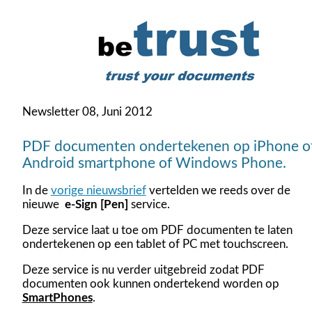
Newsletter 08, Juni 2012
PDF documenten ondertekenen op iPhone o
Android smartphone of Windows Phone.
In de
vorige nieuwsbrief
vertelden we reeds over de
nieuwe
e-Sign [Pen]
service.
Deze service laat u toe om PDF documenten te laten
ondertekenen op een tablet of PC met touchscreen.
Deze service is nu verder uitgebreid zodat PDF
documenten ook kunnen ondertekend worden op
SmartPhones
.