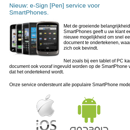
Nieuw: e-Sign [Pen] service voor
SmartPhones.
Met de groeiende belangrijkhei
SmartPhones geeft u uw klant e
nieuwe mogelijkheid om snel e
document te ondertekenen, waar
zich ook bevindt.
Net zoals bij een tablet of PC ka
document ook vooraf ingevuld worden op de SmartPhone 
dat het ondertekend wordt.
Onze service ondersteunt alle populaire SmartPhone mode