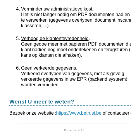
Verminder uw administratieve kost.
Het is niet langer nodig om PDF documenten nadien
te verwerken (gegevens overtypen, document inscan
klasseren, ...).
Verhoog de klantentevredenheid
.
Geen gedoe meer met papieren PDF documenten di
klant nadien nog moet ondertekenen en terugsturen 
kans op klanten die afhaken).
Geen verkeerde gegevens.
Verkeerd overtypen van gegevens, met als gevolg
verkeerde gegevens in uw EPR (backend systeem)
worden vermeden.
Wenst U meer te weten?
Bezoek onze website :
https://www.betrust.be
of contacteer 